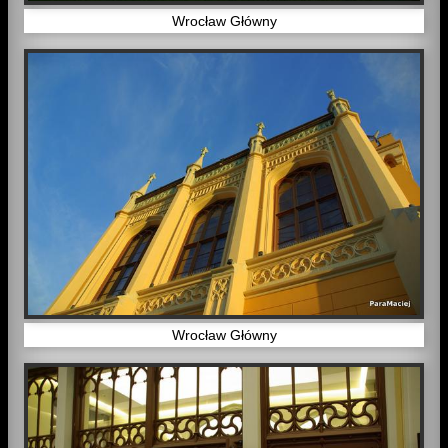
Wrocław Główny
Wrocław Główny