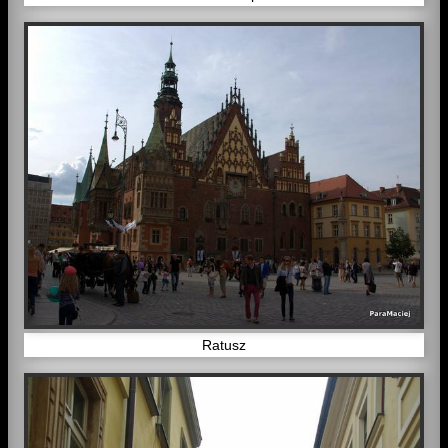
Ratusz