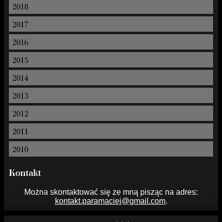
2018
2017
2016
2015
2014
2013
2012
2011
2010
Kontakt
Można skontaktować się ze mną pisząc na adres:
kontakt.paramaciej@gmail.com
.