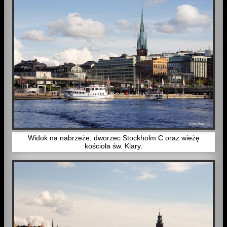
Widok na nabrzeże, dworzec Stockholm C oraz wieżę
kościoła św. Klary.