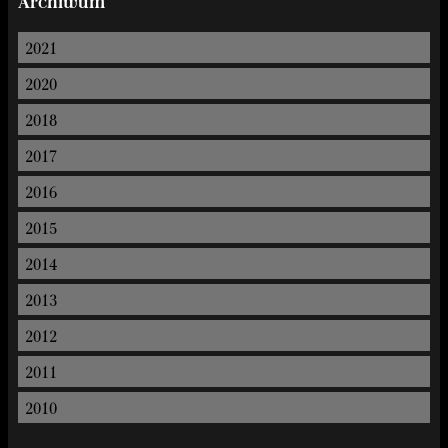
Archiwum
2021
2020
2018
2017
2016
2015
2014
2013
2012
2011
2010