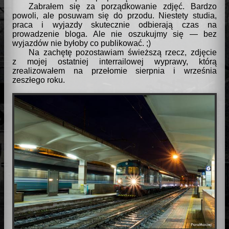
Zabrałem się za porządkowanie zdjęć. Bardzo
powoli, ale posuwam się do przodu. Niestety studia,
praca i wyjazdy skutecznie odbierają czas na
prowadzenie bloga. Ale nie oszukujmy się — bez
wyjazdów nie byłoby co publikować. ;)
Na zachętę pozostawiam świeższą rzecz, zdjęcie
z mojej ostatniej interrailowej wyprawy, którą
zrealizowałem na przełomie sierpnia i września
zeszłego roku.