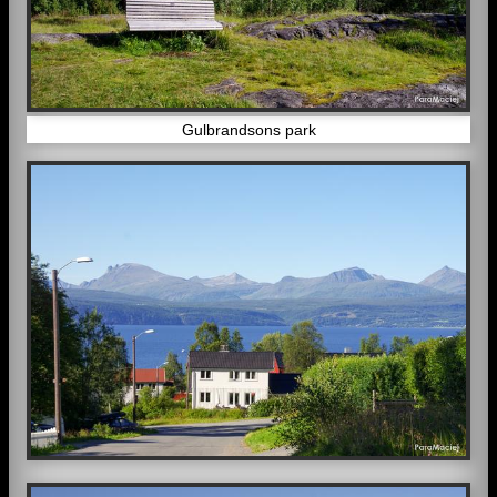
Gulbrandsons park