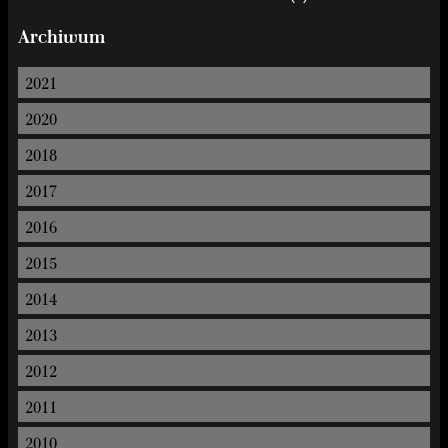
Archiwum
2021
2020
2018
2017
2016
2015
2014
2013
2012
2011
2010