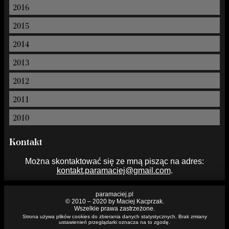
2016
2015
2014
2013
2012
2011
2010
Kontakt
Można skontaktować się ze mną pisząc na adres:
kontakt.paramaciej@gmail.com
.
paramaciej.pl
© 2010 – 2020 by Maciej Kacprzak.
Wszelkie prawa zastrzeżone.
Strona używa plików cookies do zbierania danych statystycznych. Brak zmiany
ustawienień przeglądarki oznacza na to zgodę.