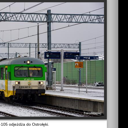
105 odjeżdża do Ostrołęki.