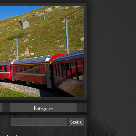
Kategorie