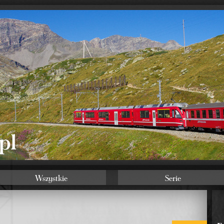
Wszystkie
Serie