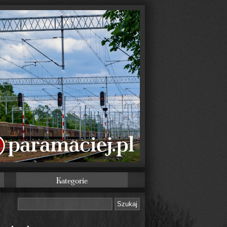
Kategorie