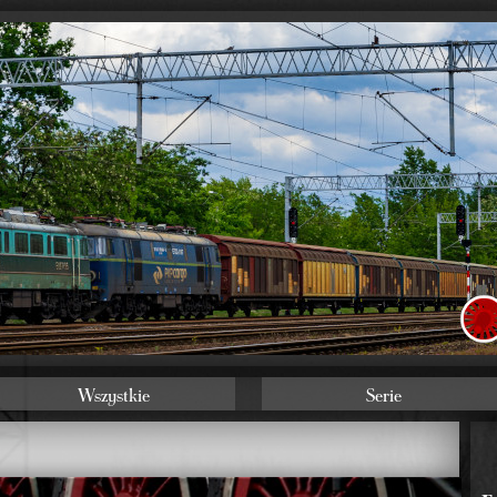
Wszystkie
Serie