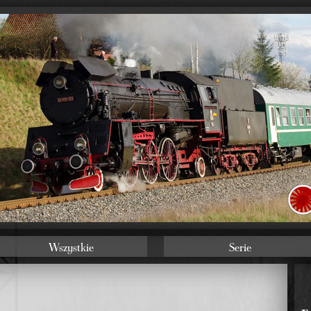
Wszystkie
Serie