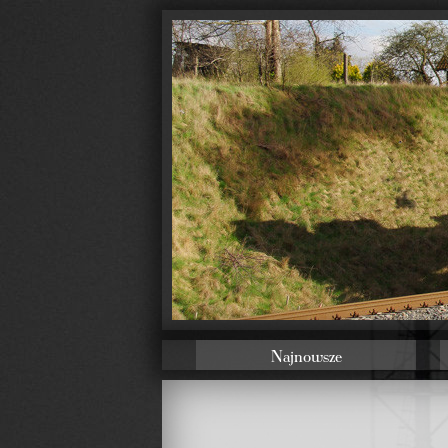
Najnowsze