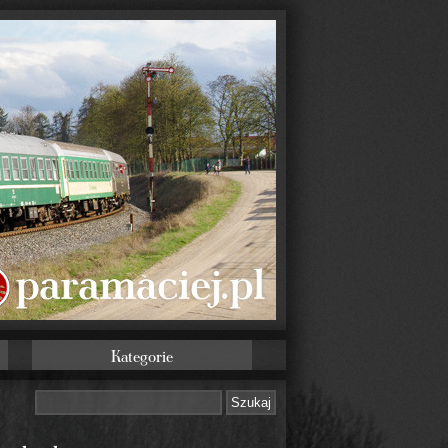
Kategorie